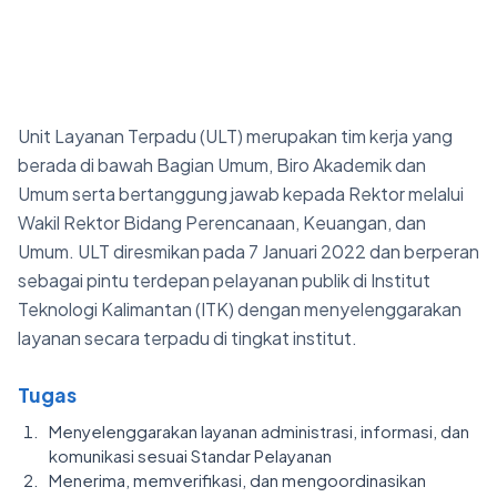
Unit Layanan Terpadu (ULT) merupakan tim kerja yang
berada di bawah Bagian Umum, Biro Akademik dan
Umum serta bertanggung jawab kepada Rektor melalui
Wakil Rektor Bidang Perencanaan, Keuangan, dan
Umum. ULT diresmikan pada 7 Januari 2022 dan berperan
sebagai pintu terdepan pelayanan publik di Institut
Teknologi Kalimantan (ITK) dengan menyelenggarakan
layanan secara terpadu di tingkat institut.
Tugas
Menyelenggarakan layanan administrasi, informasi, dan
komunikasi sesuai Standar Pelayanan
Menerima, memverifikasi, dan mengoordinasikan