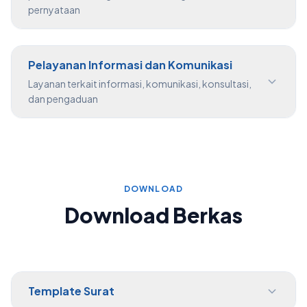
pernyataan
Pelayanan Informasi dan Komunikasi
Layanan terkait informasi, komunikasi, konsultasi,
dan pengaduan
DOWNLOAD
Download Berkas
Template Surat