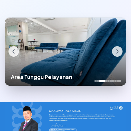
Area Tunggu Pelayanan