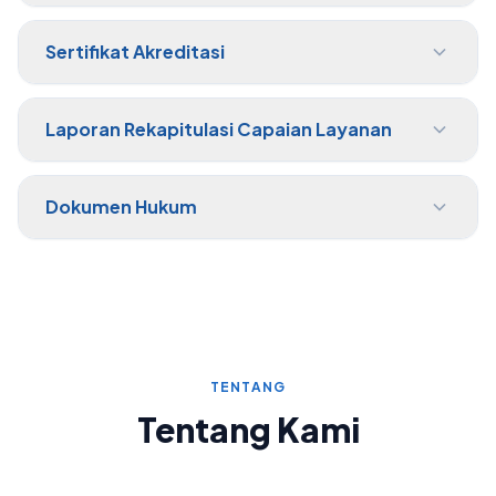
Sertifikat Akreditasi
Laporan Rekapitulasi Capaian Layanan
Dokumen Hukum
TENTANG
Tentang Kami