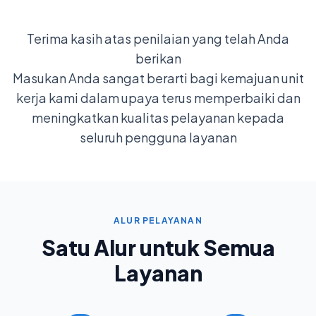
Terima kasih atas penilaian yang telah Anda
berikan
Masukan Anda sangat berarti bagi kemajuan unit
kerja kami dalam upaya terus memperbaiki dan
meningkatkan kualitas pelayanan kepada
seluruh pengguna layanan
ALUR PELAYANAN
Satu Alur untuk Semua
Layanan