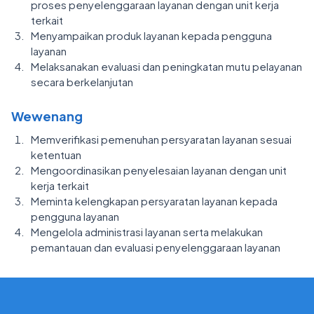
proses penyelenggaraan layanan dengan unit kerja
terkait
Menyampaikan produk layanan kepada pengguna
layanan
Melaksanakan evaluasi dan peningkatan mutu pelayanan
secara berkelanjutan
Wewenang
Memverifikasi pemenuhan persyaratan layanan sesuai
ketentuan
Mengoordinasikan penyelesaian layanan dengan unit
kerja terkait
Meminta kelengkapan persyaratan layanan kepada
pengguna layanan
Mengelola administrasi layanan serta melakukan
pemantauan dan evaluasi penyelenggaraan layanan