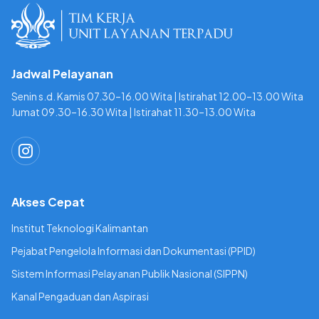
Jadwal Pelayanan
Senin s.d. Kamis 07.30–16.00 Wita | Istirahat 12.00–13.00 Wita
Jumat 09.30–16.30 Wita | Istirahat 11.30–13.00 Wita
Akses Cepat
Institut Teknologi Kalimantan
Pejabat Pengelola Informasi dan Dokumentasi (PPID)
Sistem Informasi Pelayanan Publik Nasional (SIPPN)
Kanal Pengaduan dan Aspirasi